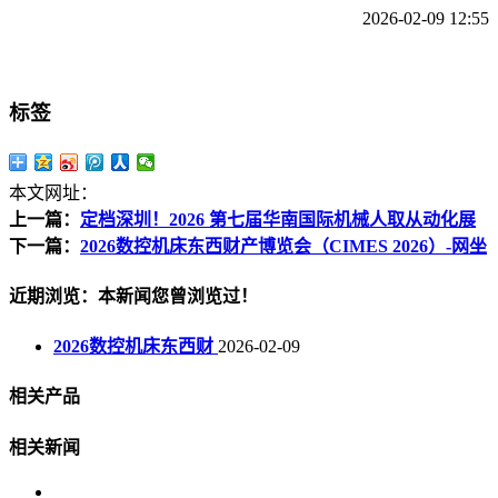
2026-02-09 12:55
标签
本文网址：
上一篇：
定档深圳！2026 第七届华南国际机械人取从动化展
下一篇：
2026数控机床东西财产博览会（CIMES 2026）-网坐
近期浏览：本新闻您曾浏览过！
2026数控机床东西财
2026-02-09
相关产品
相关新闻