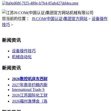
您当前的位置 ：
J9.COM(中国认证)集团官方网站
>
设备操作
技巧
>
新闻资讯
设备操作技巧
机械自动化
新闻资讯
2026数控机床东西财
2027年南非约翰内斯
International Trade S
2026江苏国际化工财
2026福州渔博会（各