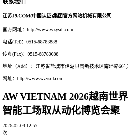
联系我们
江苏J9.COM(中国认证)集团官方网站机械有限公司
官方网址：http://www.wzysdl.com
电话(Tel)：0515-68783888
传真(Fax)：0515-68783088
地址（Add）：江苏省盐城市建湖县高新技术区南环路66号
网址：http://www.wzysdl.com
AW VIETNAM 2026越南世界
智能工场取从动化博览会聚
2026-02-09 12:55
次