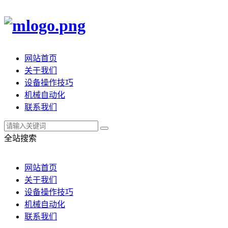
网站首页
关于我们
设备操作技巧
机械自动化
联系我们
全站搜索
网站首页
关于我们
设备操作技巧
机械自动化
联系我们