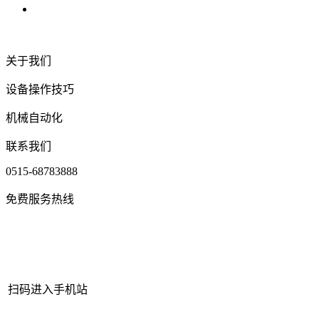
关于我们
设备操作技巧
机械自动化
联系我们
0515-68783888
免费服务热线
扫码进入手机站