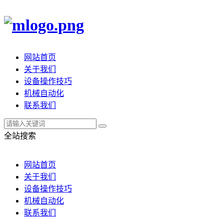
网站首页
关于我们
设备操作技巧
机械自动化
联系我们
全站搜索
网站首页
关于我们
设备操作技巧
机械自动化
联系我们