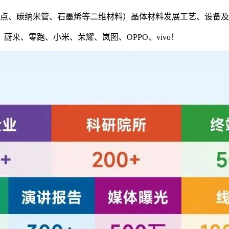
点、碳纳米管、石墨烯等二维材料）晶体材料发展工艺、设备及
、零跑、小米、荣耀、岚图、OPPO、vivo！