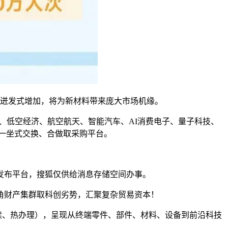
迸发式增加，将为新材料带来庞大市场机缘。
核心、具身智能、低空经济、航空航天、智能汽车、AI消费电子、量子科技、
一坐式交换、合做取采购平台。
布平台，搜狐仅供给消息存储空间办事。
角财产集群取科创劣势，汇聚复杂贸易资本！
续、热办理），呈现从终端零件、部件、材料、设备到前沿科技