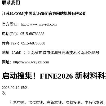
联系我们
江苏J9.COM(中国认证)集团官方网站机械有限公司
官方网址：http://www.wzysdl.com
电话(Tel)：0515-68783888
传真(Fax)：0515-68783088
地址（Add）：江苏省盐城市建湖县高新技术区南环路66号
网址：http://www.wzysdl.com
启动搜集！FINE2026 新材料
2026-02-12 15:21
次
红杉中国、IDG本钱、高瓴本钱、哈勃投资、中石化本钱、