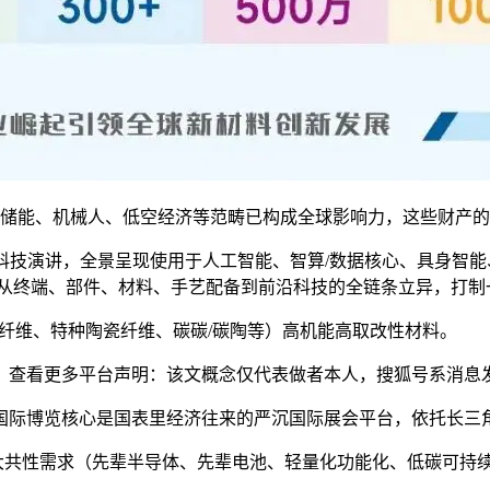
储能、机械人、低空经济等范畴已构成全球影响力，这些财产的
po 2026，简称“略取前沿科技演讲，全景呈现使用于人工智能、智算/数据
现从终端、部件、材料、手艺配备到前沿科技的全链条立异，打制
纤维、特种陶瓷纤维、碳碳/碳陶等）高机能高取改性材料。
查看更多平台声明：该文概念仅代表做者本人，搜狐号系消息发
际博览核心是国表里经济往来的严沉国际展会平台，依托长三
大共性需求（先辈半导体、先辈电池、轻量化功能化、低碳可持