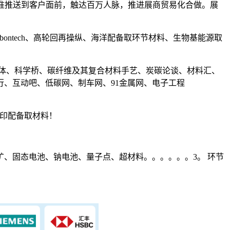
准推送到客户面前，触达百万人脉，推进展商贸易化合做。展
ontech、高轮回再操纵、海洋配备取环节材料、生物基能源取
体、科学桥、碳纤维及其复合材料手艺、炭碳论谈、材料汇、
、互动吧、低碳网、制车网、91金属网、电子工程
打印配备取材料！
、固态电池、钠电池、量子点、超材料。。。。。。3。 环节